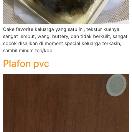
Cake favorite keluarga yang satu ini, tekstur kuenya
sangat lembut, wangi buttery, dan tidak berkulit, sangat
cocok disajikan di moment special keluarga terkasih,
sambil minum teh/kopi
Plafon pvc