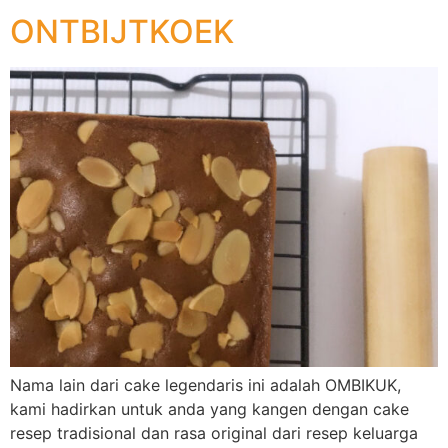
ONTBIJTKOEK
Nama lain dari cake legendaris ini adalah OMBIKUK,
kami hadirkan untuk anda yang kangen dengan cake
resep tradisional dan rasa original dari resep keluarga