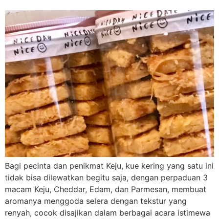
Bagi pecinta dan penikmat Keju, kue kering yang satu ini
tidak bisa dilewatkan begitu saja, dengan perpaduan 3
macam Keju, Cheddar, Edam, dan Parmesan, membuat
aromanya menggoda selera dengan tekstur yang
renyah, cocok disajikan dalam berbagai acara istimewa