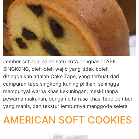
Jember sebagai salah satu kota penghasil TAPE
SINGKONG, oleh-oleh wajib yang tidak boleh
ditinggalkan adalah Cake Tape, yang terbuat dari
campuran tape singkong kuning pilihan, sehingga
mempunyai warna khas kekuningan, meski tanpa
pewarna makanan, dengan cita rasa khas Tape Jember
yang manis, dan tekstur lembutnya menggoda selera
AMERICAN SOFT COOKIES