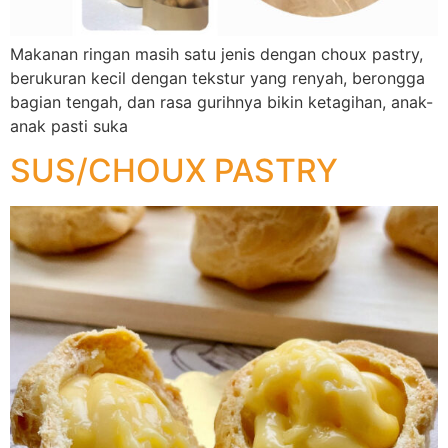
Makanan ringan masih satu jenis dengan choux pastry,
berukuran kecil dengan tekstur yang renyah, berongga
bagian tengah, dan rasa gurihnya bikin ketagihan, anak-
anak pasti suka
SUS/CHOUX PASTRY