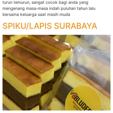
turun temurun, sangat cocok bagi anda yang
mengenang masa-masa indah puluhan tahun lalu
bersama keluarga saat masih muda
SPIKU/LAPIS SURABAYA