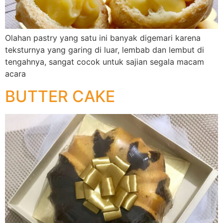
Olahan pastry yang satu ini banyak digemari karena
teksturnya yang garing di luar, lembab dan lembut di
tengahnya, sangat cocok untuk sajian segala macam
acara
BUTTER CAKE