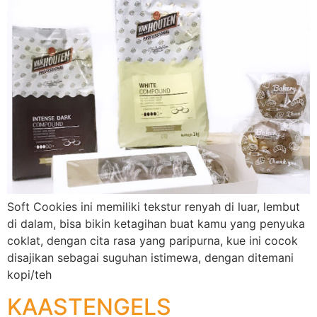
Soft Cookies ini memiliki tekstur renyah di luar, lembut
di dalam, bisa bikin ketagihan buat kamu yang penyuka
coklat, dengan cita rasa yang paripurna, kue ini cocok
disajikan sebagai suguhan istimewa, dengan ditemani
kopi/teh
KAASTENGELS