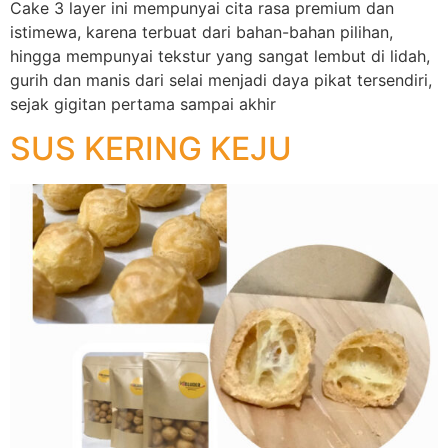
Cake 3 layer ini mempunyai cita rasa premium dan
istimewa, karena terbuat dari bahan-bahan pilihan,
hingga mempunyai tekstur yang sangat lembut di lidah,
gurih dan manis dari selai menjadi daya pikat tersendiri,
sejak gigitan pertama sampai akhir
SUS KERING KEJU