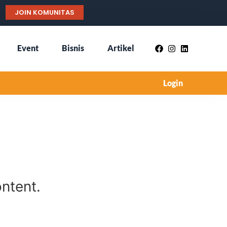
JOIN KOMUNITAS
Event
Bisnis
Artikel
Login
ntent.