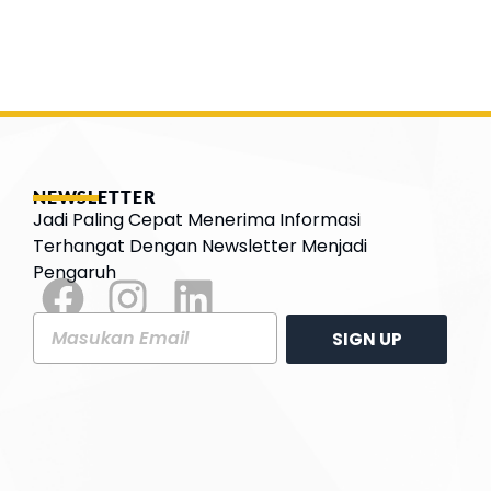
NEWSLETTER
Jadi Paling Cepat Menerima Informasi
Terhangat Dengan Newsletter Menjadi
Pengaruh
SIGN UP