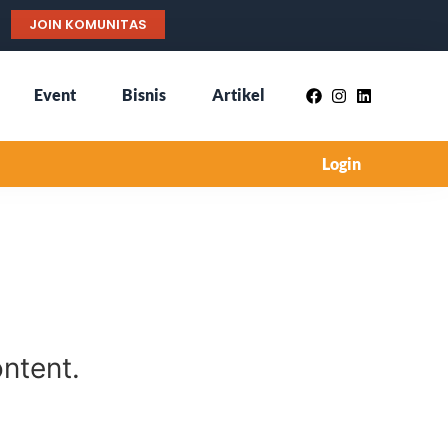
JOIN KOMUNITAS
Event
Bisnis
Artikel
Login
ntent.