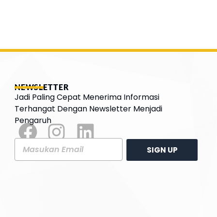
NEWSLETTER
Jadi Paling Cepat Menerima Informasi
Terhangat Dengan Newsletter Menjadi
Pengaruh
SIGN UP