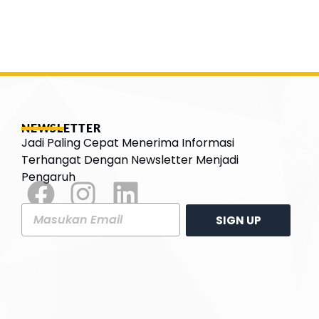
NEWSLETTER
Jadi Paling Cepat Menerima Informasi
Terhangat Dengan Newsletter Menjadi
Pengaruh
SIGN UP