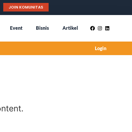
JOIN KOMUNITAS
Event
Bisnis
Artikel
Login
ntent.