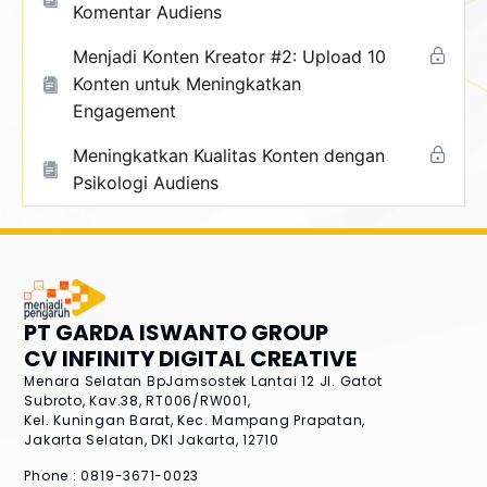
Komentar Audiens
Menjadi Konten Kreator #2: Upload 10
Konten untuk Meningkatkan
Engagement
Meningkatkan Kualitas Konten dengan
Psikologi Audiens
PT GARDA ISWANTO GROUP
CV INFINITY DIGITAL CREATIVE
Menara Selatan BpJamsostek Lantai 12
Jl. Gatot
Subroto, Kav.38, RT006/RW001,
Kel. Kuningan Barat, Kec. Mampang Prapatan,
Jakarta Selatan, DKI Jakarta, 12710
Phone : 0819-3671-0023