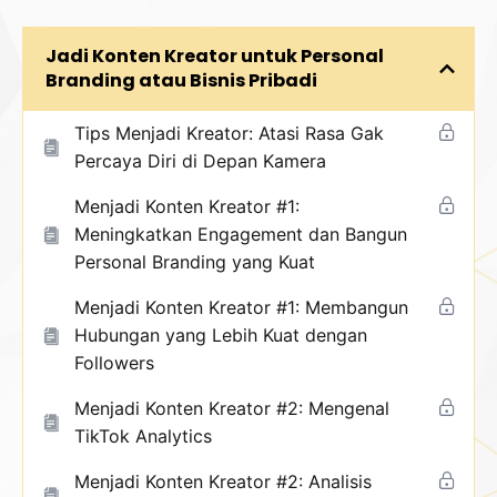
Jadi Konten Kreator untuk Personal
Branding atau Bisnis Pribadi
Tips Menjadi Kreator: Atasi Rasa Gak
Percaya Diri di Depan Kamera
Menjadi Konten Kreator #1:
Meningkatkan Engagement dan Bangun
Personal Branding yang Kuat
Menjadi Konten Kreator #1: Membangun
Hubungan yang Lebih Kuat dengan
Followers
Menjadi Konten Kreator #2: Mengenal
TikTok Analytics
Menjadi Konten Kreator #2: Analisis