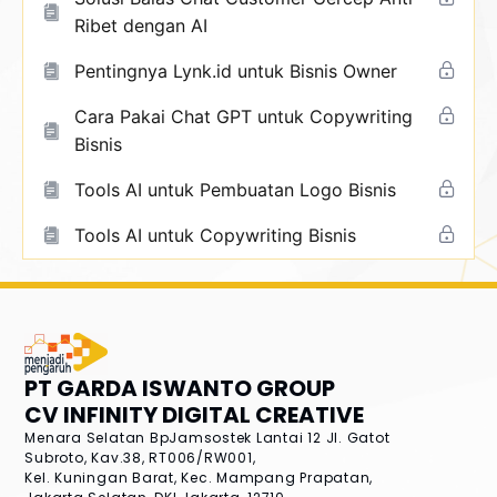
Ribet dengan AI
Pentingnya Lynk.id untuk Bisnis Owner
Cara Pakai Chat GPT untuk Copywriting
Bisnis
Tools AI untuk Pembuatan Logo Bisnis
Tools AI untuk Copywriting Bisnis
PT GARDA ISWANTO GROUP
CV INFINITY DIGITAL CREATIVE
Menara Selatan BpJamsostek Lantai 12
Jl. Gatot
Subroto, Kav.38, RT006/RW001,
Kel. Kuningan Barat, Kec. Mampang Prapatan,