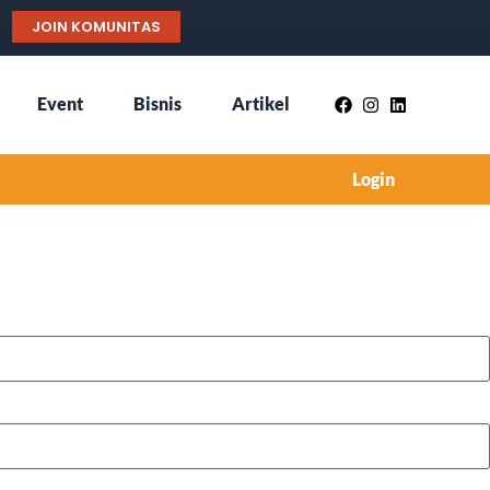
JOIN KOMUNITAS
Event
Bisnis
Artikel
Login