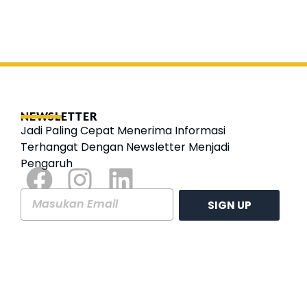
NEWSLETTER
Jadi Paling Cepat Menerima Informasi
Terhangat Dengan Newsletter Menjadi
Pengaruh
SIGN UP